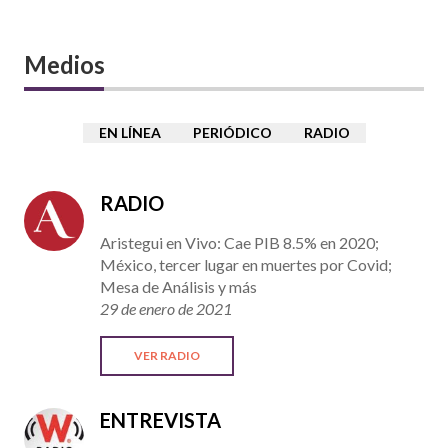
Medios
EN LÍNEA
PERIÓDICO
RADIO
RADIO
Aristegui en Vivo: Cae PIB 8.5% en 2020;
México, tercer lugar en muertes por Covid;
Mesa de Análisis y más
29 de enero de 2021
VER RADIO
ENTREVISTA