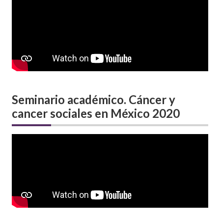
Seminario académico. Cáncer y
cancer sociales en México 2020