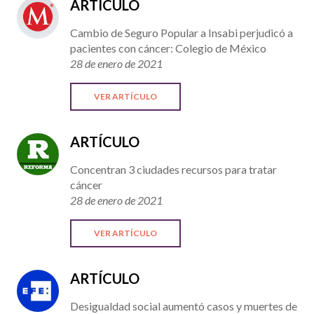
ARTÍCULO
Cambio de Seguro Popular a Insabi perjudicó a
pacientes con cáncer: Colegio de México
28 de enero de 2021
VER ARTÍCULO
ARTÍCULO
Concentran 3 ciudades recursos para tratar
cáncer
28 de enero de 2021
VER ARTÍCULO
ARTÍCULO
Desigualdad social aumentó casos y muertes de