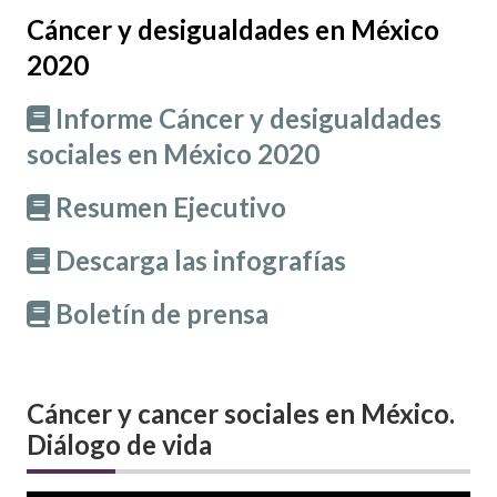
Cáncer y desigualdades en México
2020
Informe Cáncer y desigualdades
sociales en México 2020
Resumen Ejecutivo
Descarga las infografías
Boletín de prensa
Cáncer y cancer sociales en México.
Diálogo de vida