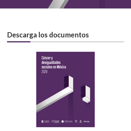
Descarga los documentos