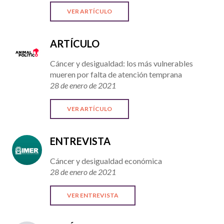
VER ARTÍCULO
ARTÍCULO
Cáncer y desigualdad: los más vulnerables
mueren por falta de atención temprana
28 de enero de 2021
VER ARTÍCULO
ENTREVISTA
Cáncer y desigualdad económica
28 de enero de 2021
VER ENTREVISTA