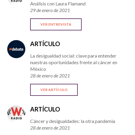
Análisis con Laura Flamand
29 de enero de 2021
VER ENTREVISTA
ARTÍCULO
La desigualdad social: clave para entender
nuestras oportunidades frente al cáncer en
México
28 de enero de 2021
VER ARTÍCULO
ARTÍCULO
Cáncer y desigualdades: la otra pandemia
28 de enero de 2021